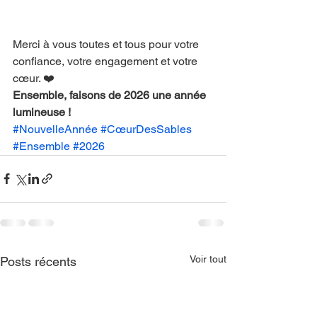
Merci à vous toutes et tous pour votre 
confiance, votre engagement et votre 
cœur. ❤️
Ensemble, faisons de 2026 une année 
lumineuse !
#NouvelleAnnée
#CœurDesSables
#Ensemble
#2026
Voir tout
Posts récents