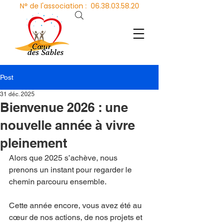
N° de l'association :
06.38.03.58.20
Post
31 déc. 2025
Bienvenue 2026 : une
nouvelle année à vivre
pleinement
Alors que 2025 s’achève, nous 
prenons un instant pour regarder le 
chemin parcouru ensemble. 
Cette année encore, vous avez été au 
cœur de nos actions, de nos projets et 